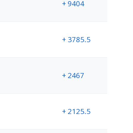
+ 9404
+ 3785.5
+ 2467
+ 2125.5