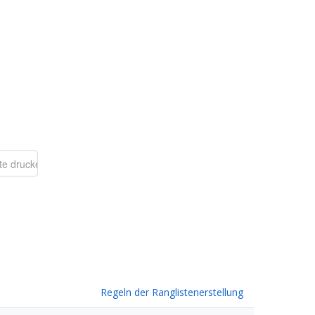
Regeln der Ranglistenerstellung