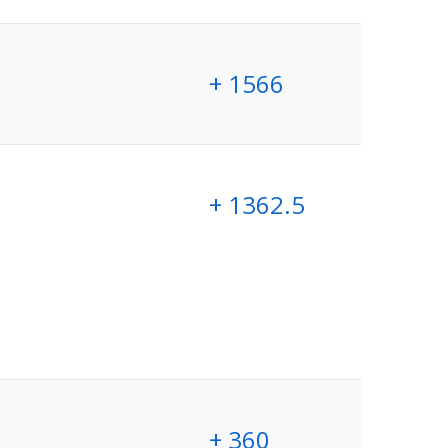
+ 1566
+ 1362.5
+ 360