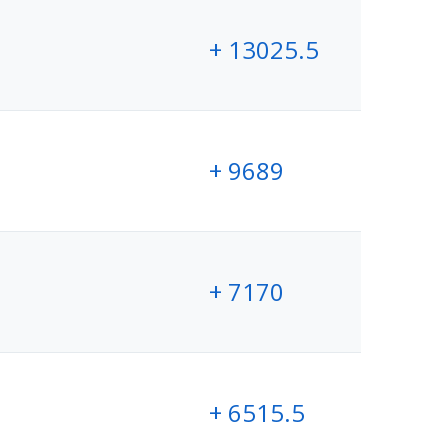
+ 13025.5
+ 9689
+ 7170
+ 6515.5