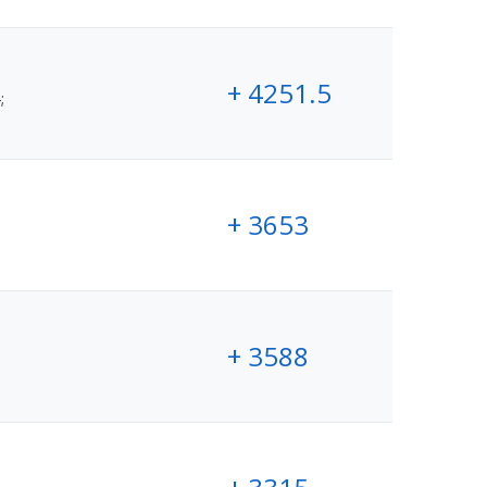
+ 4251.5
;
+ 3653
+ 3588