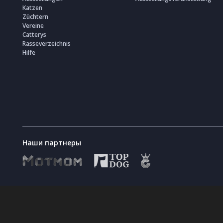
Katzen
Züchtern
Vereine
Catterys
Rasseverzeichnis
Hilfe
Наши партнеры