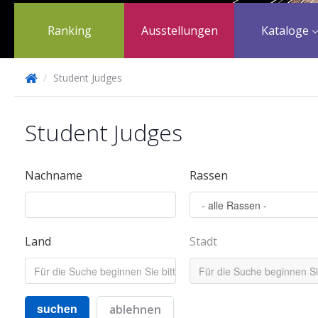
Ranking
Ausstellungen
Kataloge
/
Student Judges
Student Judges
Nachname
Rassen
Land
Stadt
suchen
ablehnen