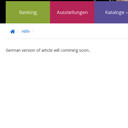
Ranking
Ausstellungen
Kataloge
/
Hilfe
/
German version of article will comming soon...