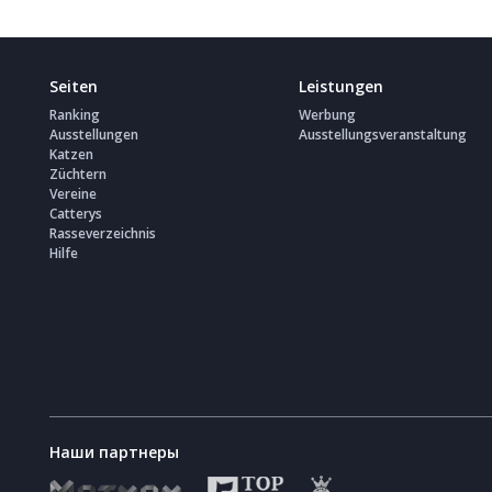
Seiten
Leistungen
Ranking
Werbung
Ausstellungen
Ausstellungsveranstaltung
Katzen
Züchtern
Vereine
Catterys
Rasseverzeichnis
Hilfe
Наши партнеры