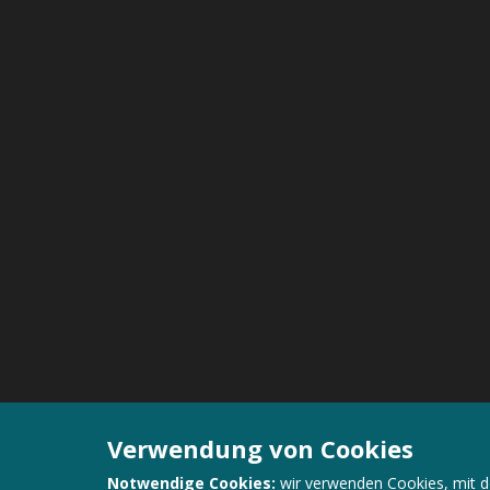
Verwendung von Cookies
Notwendige Cookies:
wir verwenden Cookies, mit d