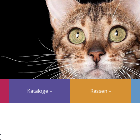
Kataloge
Rassen
t