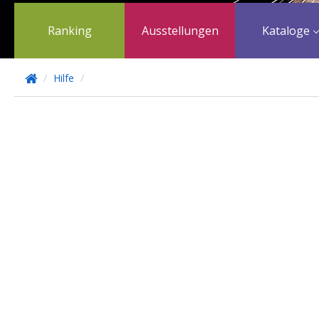
Ranking
Ausstellungen
Kataloge
/
Hilfe
/