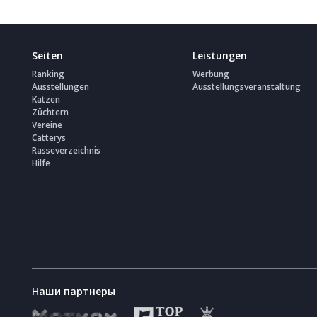
Seiten
Leistungen
Ranking
Werbung
Ausstellungen
Ausstellungsveranstaltung
Katzen
Züchtern
Vereine
Catterys
Rasseverzeichnis
Hilfe
Наши партнеры