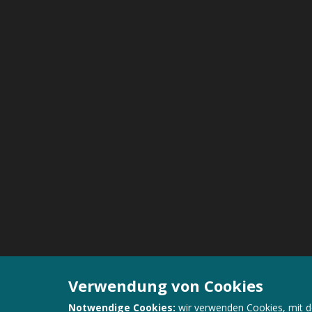
Verwendung von Cookies
Notwendige Cookies:
wir verwenden Cookies, mit d