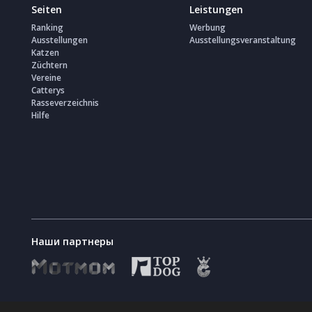
Seiten
Leistungen
Ranking
Werbung
Ausstellungen
Ausstellungsveranstaltung
Katzen
Züchtern
Vereine
Catterys
Rasseverzeichnis
Hilfe
Наши партнеры