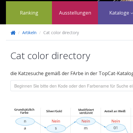
Ranking
Ausstellungen
Kataloge
/
Artikeln
/
Cat color directory
Cat color directory
die Katzesuche gemäß der FArbe in der TopCat-Katalo