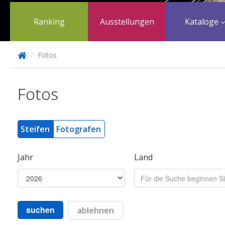
Ranking
Ausstellungen
Kataloge
/
Fotos
Fotos
Steifen
Fotografen
Jahr
Land
suchen
ablehnen