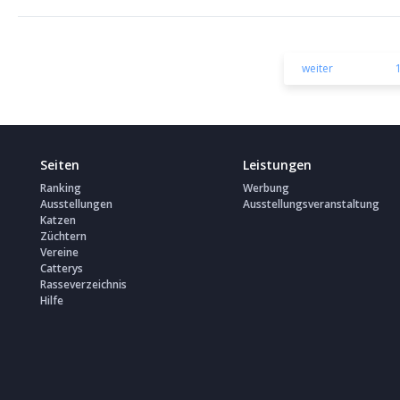
weiter
Seiten
Leistungen
Ranking
Werbung
Ausstellungen
Ausstellungsveranstaltung
Katzen
Züchtern
Vereine
Catterys
Rasseverzeichnis
Hilfe