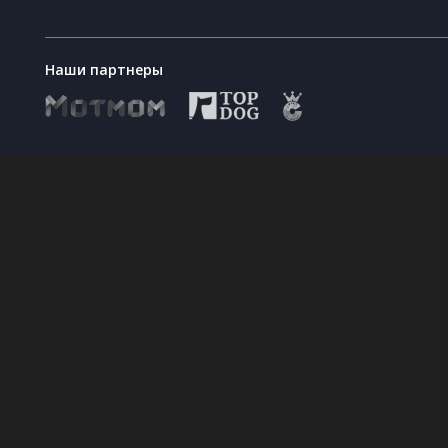
Наши партнеры